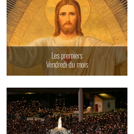
Les premiers
Vendredi du mois