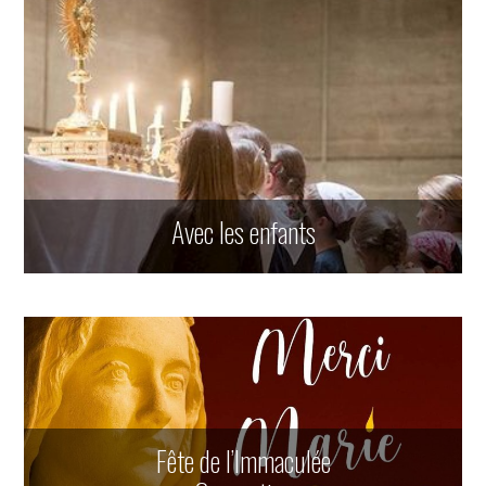
Avec les enfants
Fête de l’Immaculée