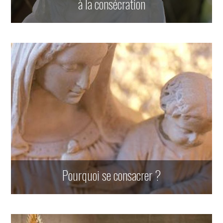
à la consécration
Pourquoi se consacrer ?