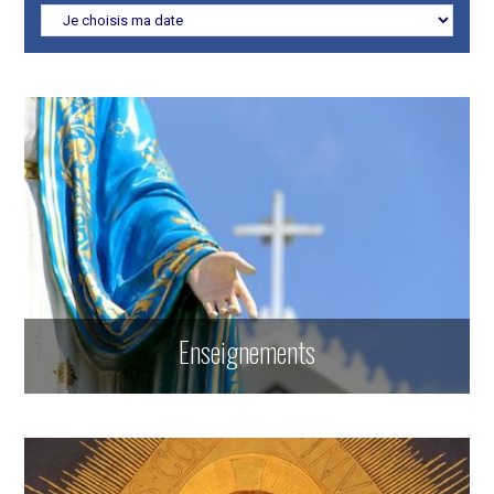
Enseignements