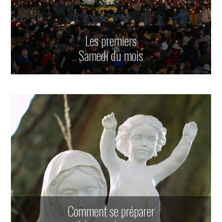
Les premiers
Samedi du mois
Comment se préparer