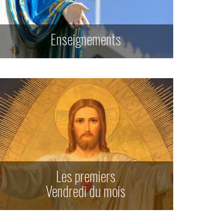
Enseignements
Les premiers
Vendredi du mois