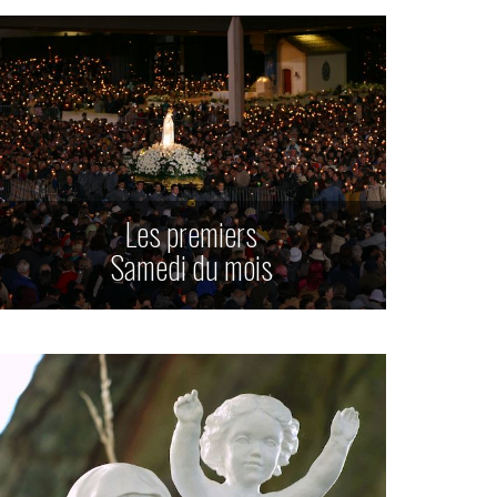
Les premiers
Samedi du mois