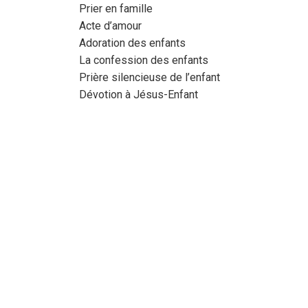
Prier en famille
Acte d’amour
Adoration des enfants
La confession des enfants
Prière silencieuse de l’enfant
Dévotion à Jésus-Enfant