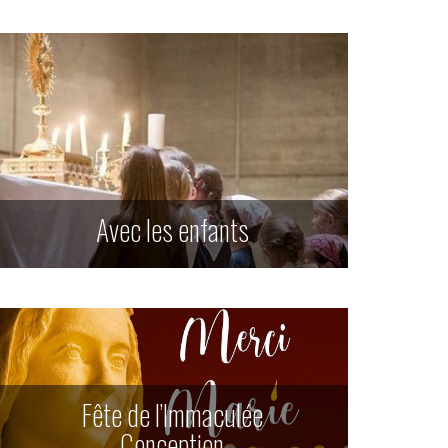
Avec les enfants
Fête de l’Immaculée
Conception