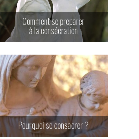
Comment se préparer
à la consécration
Pourquoi se consacrer ?