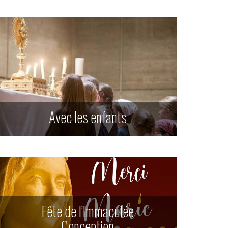
Avec les enfants
Fête de l’Immaculée
Conception