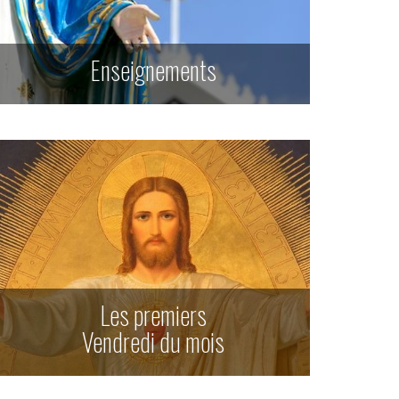
Enseignements
Les premiers
Vendredi du mois