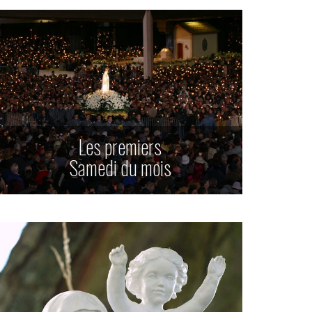
Les premiers
Samedi du mois