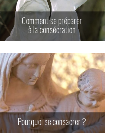
Comment se préparer
à la consécration
Pourquoi se consacrer ?