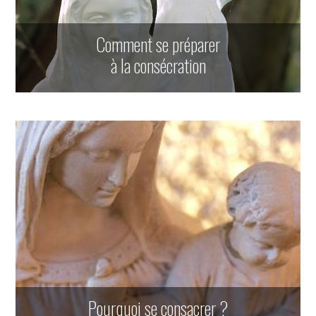
Comment se préparer
à la consécration
Pourquoi se consacrer ?