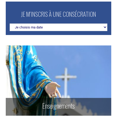
JE M’INSCRIS À UNE CONSÉCRATION
Enseignements