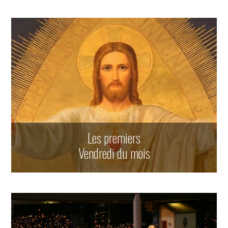
Les premiers
Vendredi du mois