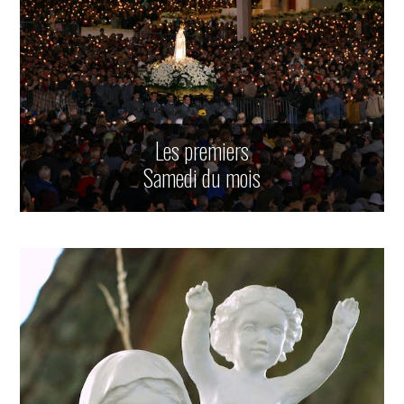
Les premiers
Samedi du mois