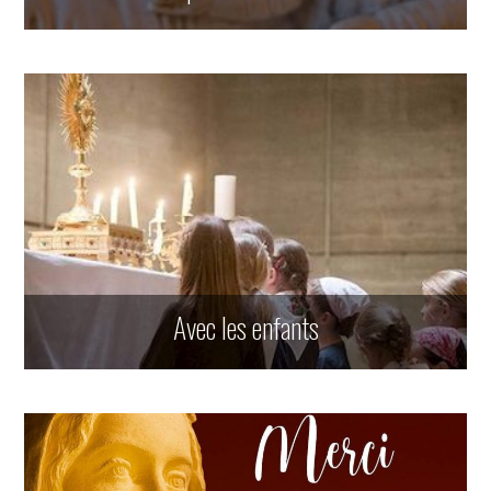
Avec les enfants