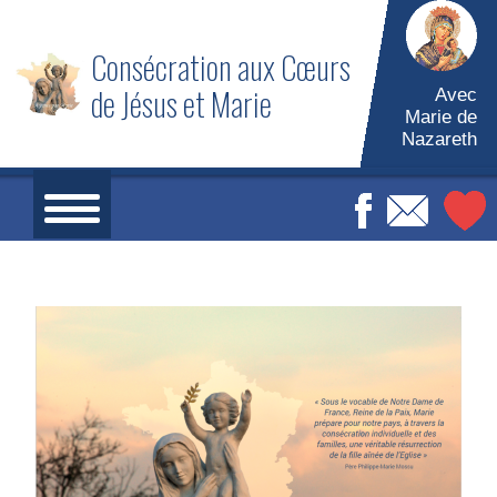
Consécration aux Cœurs
de Jésus et Marie
Avec
Marie de
Nazareth