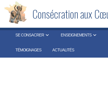
Consécration aux Cœu
SE CONSACRER
ENSEIGNEMENTS
TÉMOIGNAGES
ACTUALITÉS