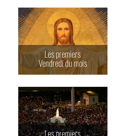
Les premiers
Vendredi du mois
Les premiers