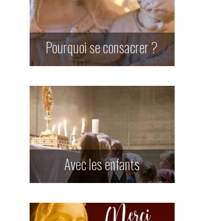
Pourquoi se consacrer ?
Avec les enfants