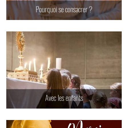
Pourquoi se consacrer ?
Avec les enfants