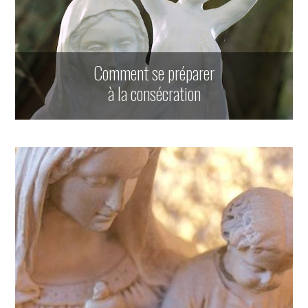
Comment se préparer
à la consécration