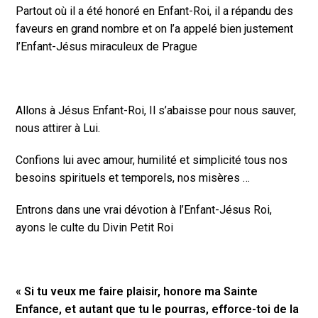
Partout où il a été honoré en Enfant-Roi, il a répandu des
faveurs en grand nombre et on l’a appelé bien justement
l’Enfant-Jésus miraculeux de Prague
Allons à Jésus Enfant-Roi, Il s’abaisse pour nous sauver,
nous attirer à Lui.
Confions lui avec amour, humilité et simplicité tous nos
besoins spirituels et temporels, nos misères …
Entrons dans une vrai dévotion à l’Enfant-Jésus Roi,
ayons le culte du Divin Petit Roi
« Si tu veux me faire plaisir, honore ma Sainte
Enfance, et autant que tu le pourras, efforce-toi de la