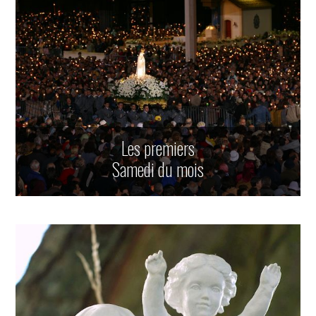
Les premiers
Samedi du mois