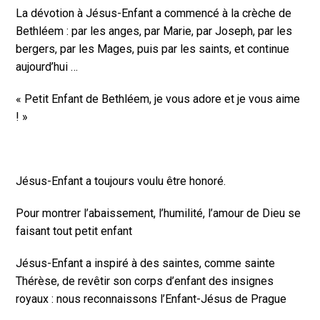
La dévotion à Jésus-Enfant a commencé à la crèche de
Bethléem : par les anges, par Marie, par Joseph, par les
bergers, par les Mages, puis par les saints, et continue
aujourd’hui …
« Petit Enfant de Bethléem, je vous adore et je vous aime
! »
Jésus-Enfant a toujours voulu être honoré.
Pour montrer l’abaissement, l’humilité, l’amour de Dieu se
faisant tout petit enfant
Jésus-Enfant a inspiré à des saintes, comme sainte
Thérèse, de revêtir son corps d’enfant des insignes
royaux : nous reconnaissons l’Enfant-Jésus de Prague