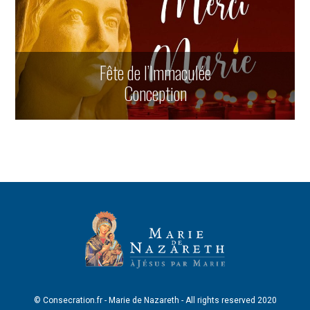
Fête de l’Immaculée
Conception
© Consecration.fr - Marie de Nazareth - All rights reserved 2020