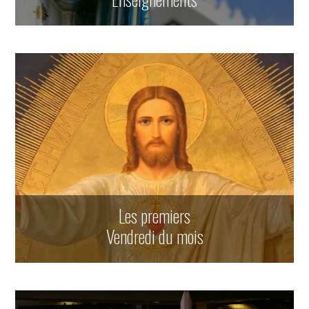
Les premiers
Vendredi du mois