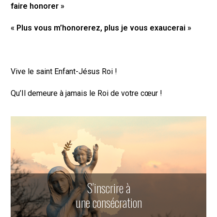
faire honorer »
« Plus vous m’honorerez, plus je vous exaucerai »
Vive le saint Enfant-Jésus Roi !
Qu’Il demeure à jamais le Roi de votre cœur !
S’inscrire à
une consécration