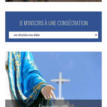
JE M’INSCRIS À UNE CONSÉCRATION
Enseignements