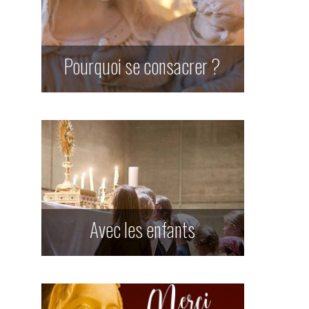
Pourquoi se consacrer ?
Avec les enfants