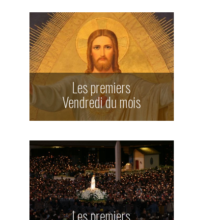
Les premiers
Vendredi du mois
Les premiers